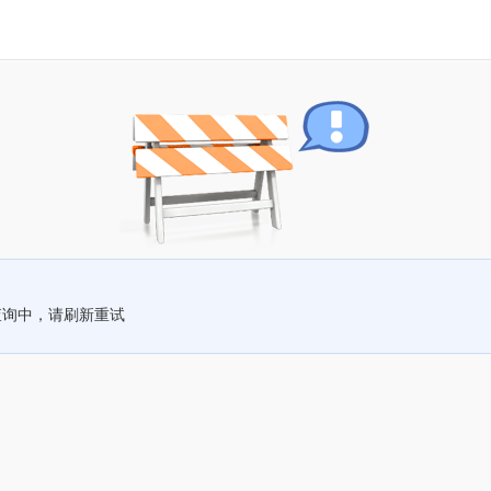
查询中，请刷新重试