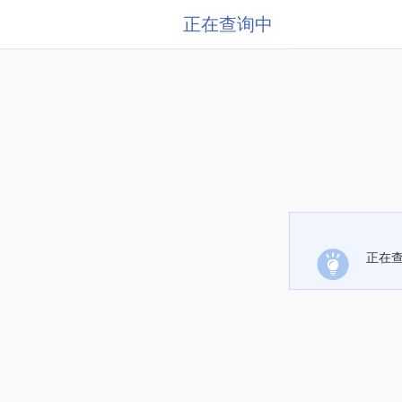
正在查询中
正在