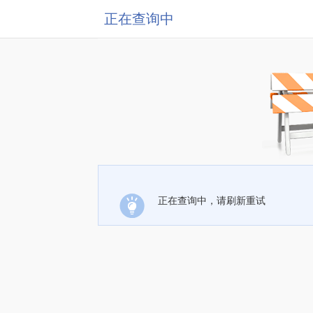
正在查询中
正在查询中，请刷新重试