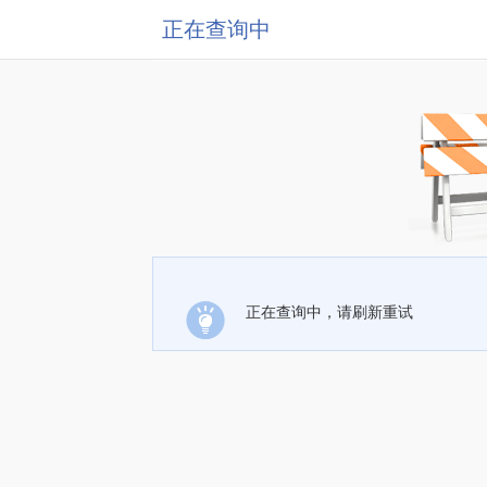
正在查询中
正在查询中，请刷新重试