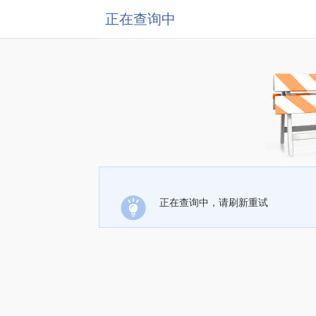
正在查询中
正在查询中，请刷新重试