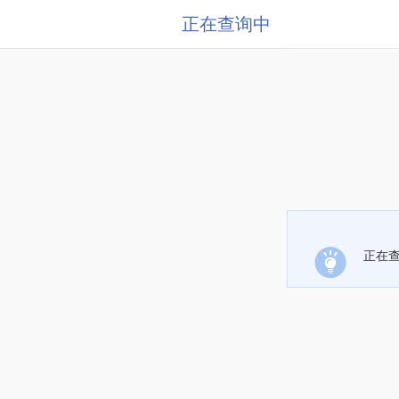
正在查询中
正在