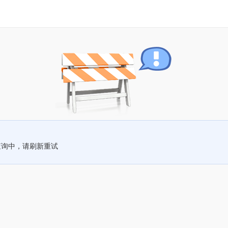
查询中，请刷新重试