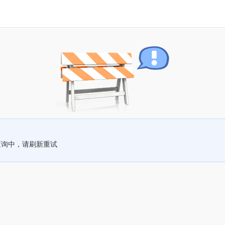
查询中，请刷新重试