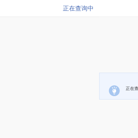
正在查询中
正在