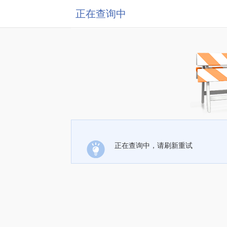
正在查询中
正在查询中，请刷新重试